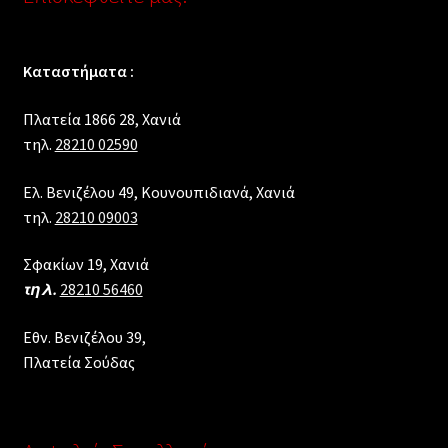
Καταστήματα :
Πλατεία 1866 28, Xανιά
τηλ.
28210 02590
Ελ. Βενιζέλου 49, Κουνουπιδιανά, Χανιά
τηλ.
28210 09003
Σφακίων 19, Χανιά
τηλ.
28210 56460
Εθν. Βενιζέλου 39,
Πλατεία Σούδας