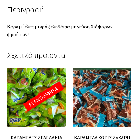
Περιγραφή
Καραμ΄έλες μικρά ζελεδάκια με γεύση διάφορων
φρούτων!
Σχετικά προϊόντα
ΕΞΑΝΤΛΗΘΗΚΕ
ΚΑΡΑΜΕΛΕΣ ΖΕΛΕΔΑΚΙΑ
ΚΑΡΑΜΕΛΑ ΧΩΡΙΣ ΖΑΧΑΡΗ