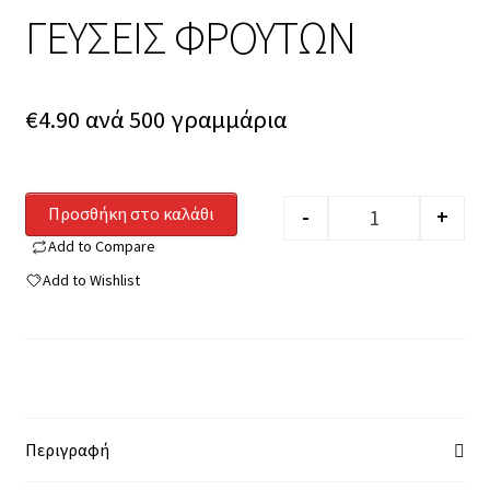
ΓΕΥΣΕΙΣ ΦΡΟΥΤΩΝ
€
4.90
ανά 500 γραμμάρια
Προσθήκη στο καλάθι
-
+
Quantity
Add to Compare
Add to Wishlist
Περιγραφή