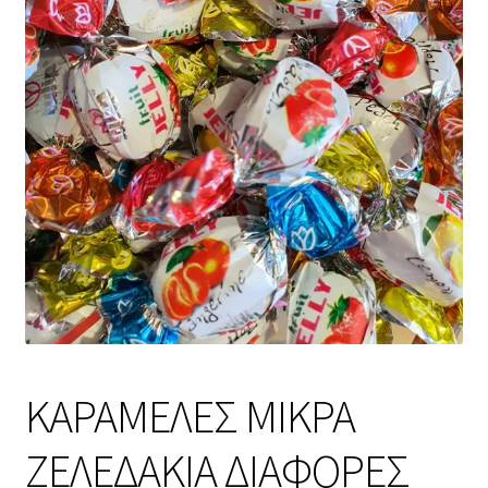
ΚΑΡΑΜΕΛΕΣ ΜΙΚΡΑ
ΖΕΛΕΔΑΚΙΑ ΔΙΑΦΟΡΕΣ