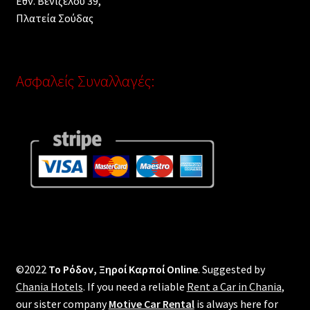
Εθν. Βενιζέλου 39,
Πλατεία Σούδας
Ασφαλείς Συναλλαγές:
©2022
Το Ρόδον, Ξηροί Καρποί Online
. Suggested by
Chania Hotels
. If you need a reliable
Rent a Car in Chania
,
our sister company
Motive Car Rental
is always here for