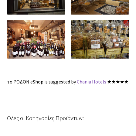
το ΡΟΔΟΝ eShop is suggested by
Chania Hotels
★★★★★
Όλες οι Κατηγορίες Προϊόντων: