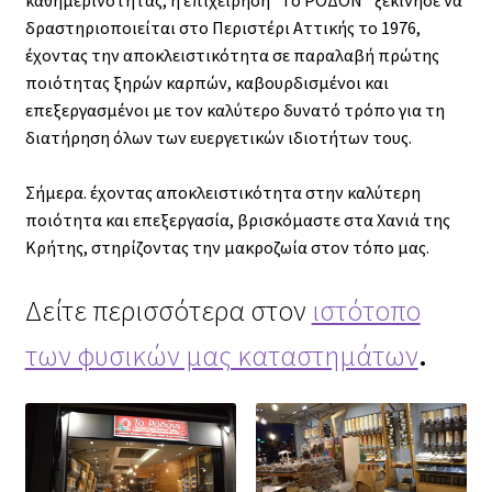
δραστηριοποιείται στο Περιστέρι Αττικής το 1976,
έχοντας την αποκλειστικότητα σε παραλαβή πρώτης
ποιότητας ξηρών καρπών, καβουρδισμένοι και
επεξεργασμένοι με τον καλύτερο δυνατό τρόπο για τη
διατήρηση όλων των ευεργετικών ιδιοτήτων τους.
Σήμερα. έχοντας αποκλειστικότητα στην καλύτερη
ποιότητα και επεξεργασία, βρισκόμαστε στα Χανιά της
Κρήτης, στηρίζοντας την μακροζωία στον τόπο μας.
Δείτε περισσότερα στον
ιστότοπο
των φυσικών μας καταστημάτων
.