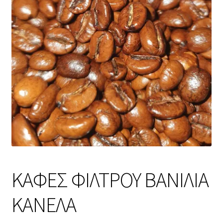
ΚΑΦΕΣ ΦΙΛΤΡΟΥ ΒΑΝΙΛΙΑ
ΚΑΝΕΛΑ