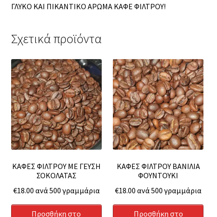
ΓΛΥΚΟ ΚΑΙ ΠΙΚΑΝΤΙΚΟ ΑΡΩΜΑ ΚΑΦΕ ΦΙΛΤΡΟΥ!
Σχετικά προϊόντα
ΚΑΦΕΣ ΦΙΛΤΡΟΥ ΜΕ ΓΕΥΣΗ
ΚΑΦΕΣ ΦΙΛΤΡΟΥ ΒΑΝΙΛΙΑ
ΣΟΚΟΛΑΤΑΣ
ΦΟΥΝΤΟΥΚΙ
€
18.00
ανά 500 γραμμάρια
€
18.00
ανά 500 γραμμάρια
Προσθήκη στο
Προσθήκη στο