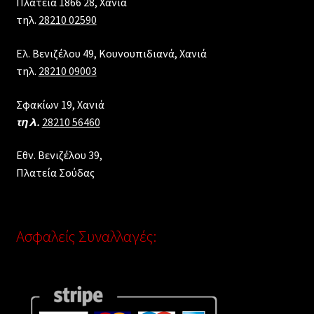
Πλατεία 1866 28, Xανιά
τηλ.
28210 02590
Ελ. Βενιζέλου 49, Κουνουπιδιανά, Χανιά
τηλ.
28210 09003
Σφακίων 19, Χανιά
τηλ.
28210 56460
Εθν. Βενιζέλου 39,
Πλατεία Σούδας
Ασφαλείς Συναλλαγές: