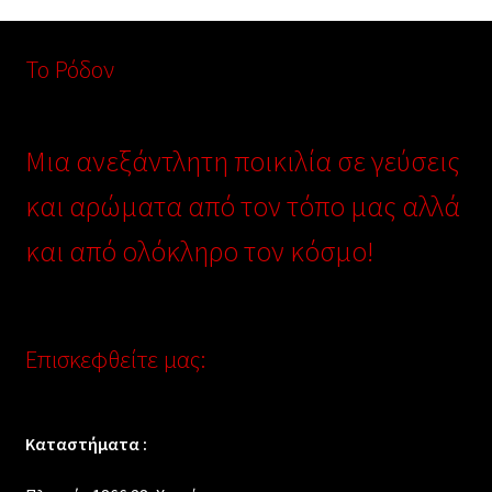
Το Ρόδον
Μια ανεξάντλητη ποικιλία σε γεύσεις
και αρώματα από τον τόπο μας αλλά
και από ολόκληρο τον κόσμο!
Επισκεφθείτε μας:
Καταστήματα :