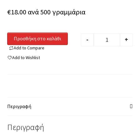
€
18.00
ανά 500 γραμμάρια
Προσθήκη στο καλάθι
-
+
Quantity
Add to Compare
Add to Wishlist
Περιγραφή
Περιγραφή