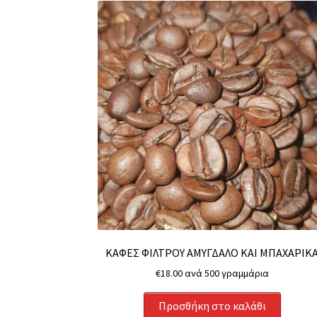
ΚΑΦΕΣ ΦΙΛΤΡΟΥ ΑΜΥΓΔΑΛΟ ΚΑΙ ΜΠΑΧΑΡΙΚ
€
18.00
ανά 500 γραμμάρια
Προσθήκη στο καλάθι