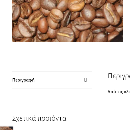
Περιγ
Περιγραφή
Από τις κλ
Σχετικά προϊόντα