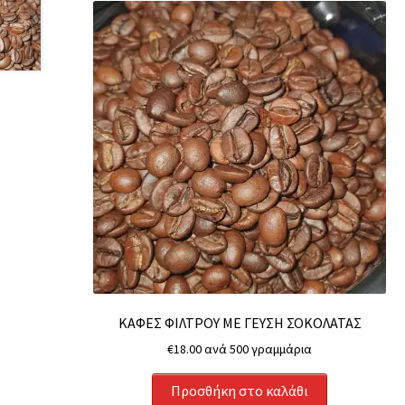
ΚΑΦΕΣ ΦΙΛΤΡΟΥ ΜΕ ΓΕΥΣΗ ΣΟΚΟΛΑΤΑΣ
€
18.00
ανά 500 γραμμάρια
Προσθήκη στο καλάθι