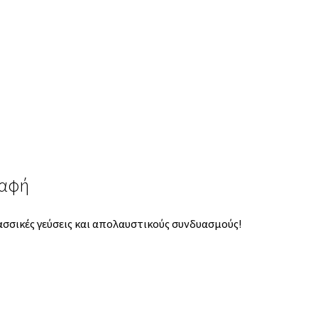
ραφή
ασσικές γεύσεις και απολαυστικούς συνδυασμούς!