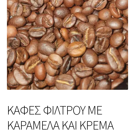
ΚΑΦΕΣ ΦΙΛΤΡΟΥ ΜΕ
ΚΑΡΑΜΕΛΑ ΚΑΙ ΚΡΕΜΑ