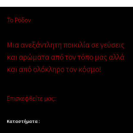
Το Ρόδον
Μια ανεξάντλητη ποικιλία σε γεύσεις
και αρώματα από τον τόπο μας αλλά
και από ολόκληρο τον κόσμο!
Επισκεφθείτε μας:
Καταστήματα :