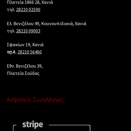
Πλατεία 1866 28, Xανιά
τηλ.
28210 02590
Ελ. Βενιζέλου 49, Κουνουπιδιανά, Χανιά
τηλ.
28210 09003
Σφακίων 19, Χανιά
τηλ.
28210 56460
Εθν. Βενιζέλου 39,
Πλατεία Σούδας
Ασφαλείς Συναλλαγές: