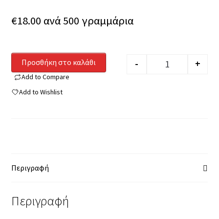
€
18.00
ανά 500 γραμμάρια
Προσθήκη στο καλάθι
-
+
Quantity
Add to Compare
Add to Wishlist
Περιγραφή
Περιγραφή