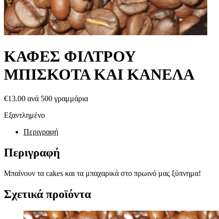
ΚΑΦΕΣ ΦΙΛΤΡΟΥ
ΜΠΙΣΚΟΤΑ ΚΑΙ ΚΑΝΕΛΑ
€
13.00
ανά 500 γραμμάρια
Εξαντλημένο
Περιγραφή
Περιγραφή
Μπαίνουν τα cakes και τα μπαχαρικά στο πρωινό μας ξύπνημα!
Σχετικά προϊόντα