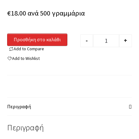
€
18.00
ανά 500 γραμμάρια
Προσθήκη στο καλάθι
-
+
Quantity
Add to Compare
Add to Wishlist
Περιγραφή
Περιγραφή