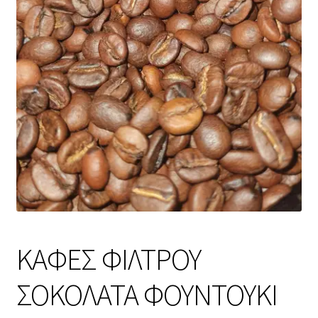
ΚΑΦΕΣ ΦΙΛΤΡΟΥ
ΣΟΚΟΛΑΤΑ ΦΟΥΝΤΟΥΚΙ