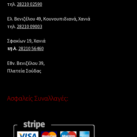
τηλ.
28210 02590
Ελ. Βενιζέλου 49, Κουνουπιδιανά, Χανιά
τηλ.
28210 09003
Σφακίων 19, Χανιά
τηλ.
28210 56460
Εθν. Βενιζέλου 39,
Πλατεία Σούδας
Ασφαλείς Συναλλαγές: