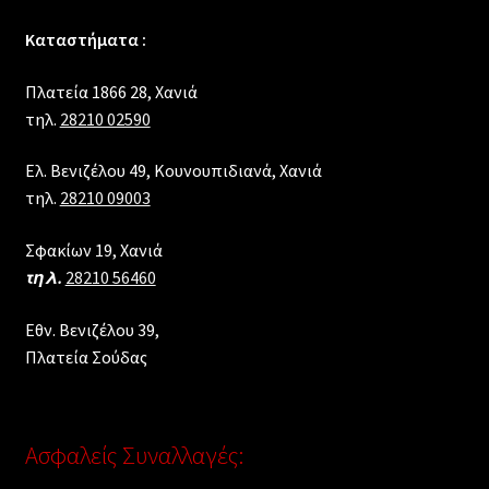
Καταστήματα :
Πλατεία 1866 28, Xανιά
τηλ.
28210 02590
Ελ. Βενιζέλου 49, Κουνουπιδιανά, Χανιά
τηλ.
28210 09003
Σφακίων 19, Χανιά
τηλ.
28210 56460
Εθν. Βενιζέλου 39,
Πλατεία Σούδας
Ασφαλείς Συναλλαγές: