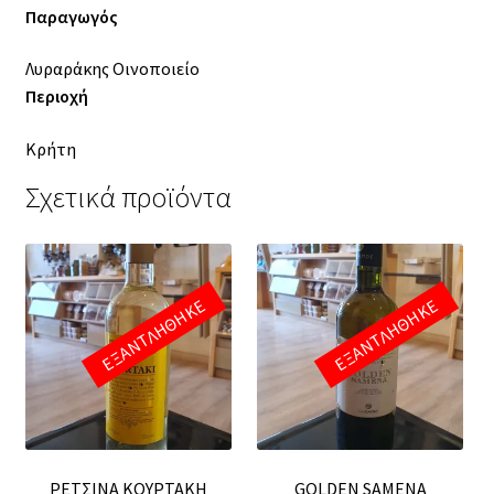
Παραγωγός
Λυραράκης Οινοποιείο
Περιοχή
Κρήτη
Σχετικά προϊόντα
ΕΞΑΝΤΛΗΘΗΚΕ
ΕΞΑΝΤΛΗΘΗΚΕ
ΡΕΤΣΙΝΑ ΚΟΥΡΤΑΚΗ
GOLDEN SAMENA