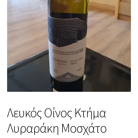
Λευκός Οίνος Κτήμα
Λυραράκη Μοσχάτο