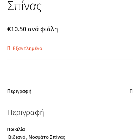
Σπίνας
€
10.50
ανά φιάλη
Εξαντλημένο
Περιγραφή
Περιγραφή
Ποικιλία
Βιδιανό
,
Μοσχάτο Σπίνας