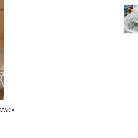
ΑΤΑΚΙΑ