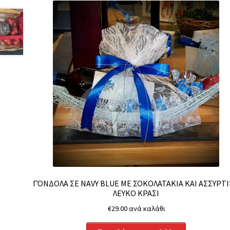
ΓΌΝΔΟΛΑ ΣΕ NAVY BLUE ΜΕ ΣΟΚΟΛΑΤΑΚΙΑ ΚΑΙ ΑΣΣΥΡΤ
ΛΕΥΚΟ ΚΡΑΣΙ
€
29.00
ανά καλάθι