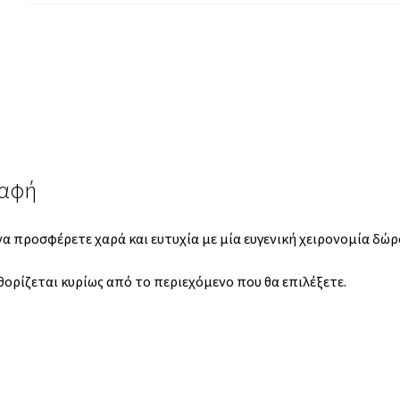
ραφή
α προσφέρετε χαρά και ευτυχία με μία ευγενική χειρονομία δώρ
θορίζεται κυρίως από το περιεχόμενο που θα επιλέξετε.