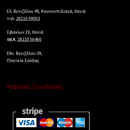
Ελ. Βενιζέλου 49, Κουνουπιδιανά, Χανιά
τηλ.
28210 09003
Σφακίων 19, Χανιά
τηλ.
28210 56460
Εθν. Βενιζέλου 39,
Πλατεία Σούδας
Ασφαλείς Συναλλαγές: