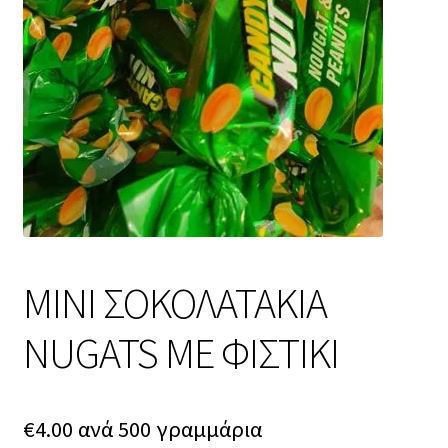
ΜΙΝΙ ΣΟΚΟΛΑΤΑΚΙΑ
NUGATS ΜΕ ΦΙΣΤΙΚΙ
€
4.00
ανά 500 γραμμάρια