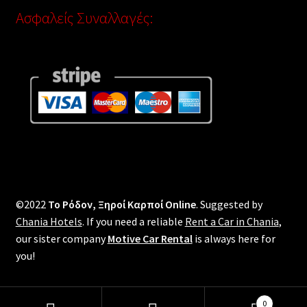
Ασφαλείς Συναλλαγές:
©2022
Το Ρόδον, Ξηροί Καρποί Online
. Suggested by
Chania Hotels
. If you need a reliable
Rent a Car in Chania
,
our sister company
Motive Car Rental
is always here for
you!
0