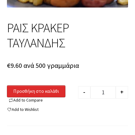
ΡΑΙΣ ΚΡΑΚΕΡ
ΤΑΥΛΑΝΔΗΣ
€
9.60
ανά 500 γραμμάρια
Προσθήκη στο καλάθι
-
+
Quantity
Add to Compare
Add to Wishlist