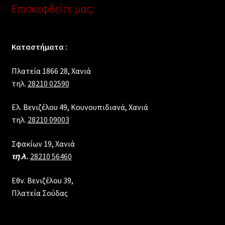
Επισκεφθείτε μας:
Καταστήματα :
Πλατεία 1866 28, Xανιά
τηλ.
28210 02590
Ελ. Βενιζέλου 49, Κουνουπιδιανά, Χανιά
τηλ.
28210 09003
Σφακίων 19, Χανιά
τηλ.
28210 56460
Εθν. Βενιζέλου 39,
Πλατεία Σούδας