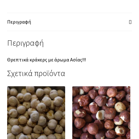
Περιγραφή
Περιγραφή
Θρεπτικά κράκερς με άρωμα Ασίας!!!
Σχετικά προϊόντα