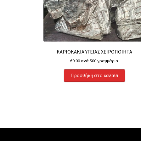
Α
ΚΑΡΙΟΚΑΚΙΑ ΥΓΕΙΑΣ ΧΕΙΡΟΠΟΙΗΤΑ
€
9.00
ανά 500 γραμμάρια
Προσθήκη στο καλάθι