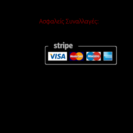
Ασφαλείς Συναλλαγές: