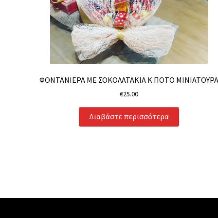
ΦΟΝΤΑΝΙΕΡΑ ΜΕ ΣΟΚΟΛΑΤΑΚΙΑ Κ ΠΟΤΟ ΜΙΝΙΑΤΟΥΡ
€
25.00
Διαβάστε περισσότερα